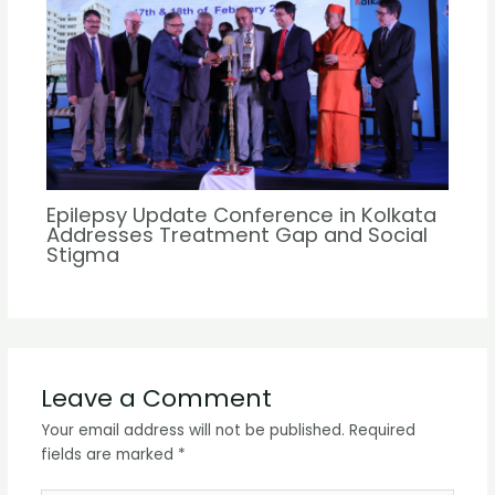
Epilepsy Update Conference in Kolkata
Addresses Treatment Gap and Social
Stigma
Leave a Comment
Your email address will not be published.
Required
fields are marked
*