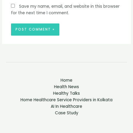
Save my name, email, and website in this browser
for the next time I comment.
Home
Health News
Healthy Talks
Home Healthcare Service Providers in Kolkata
AI In Healthcare
Case Study