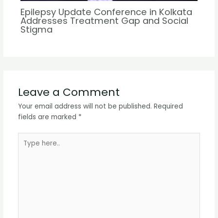
Epilepsy Update Conference in Kolkata
Addresses Treatment Gap and Social
Stigma
Leave a Comment
Your email address will not be published.
Required
fields are marked
*
Type
here..