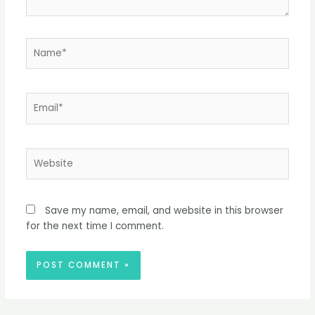
Name*
Email*
Website
Save my name, email, and website in this browser
for the next time I comment.