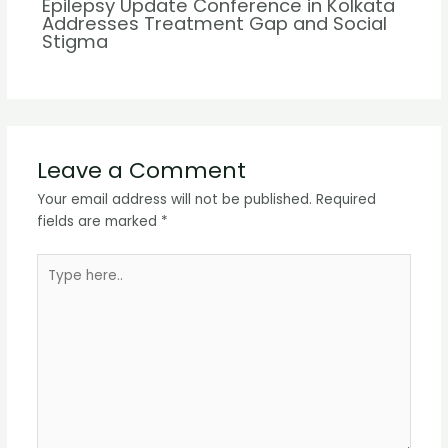
Epilepsy Update Conference in Kolkata
Addresses Treatment Gap and Social
Stigma
Leave a Comment
Your email address will not be published.
Required
fields are marked
*
Type
here..