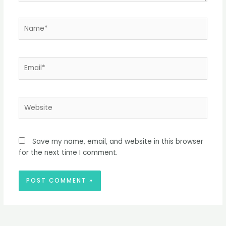
Name*
Email*
Website
Save my name, email, and website in this browser
for the next time I comment.