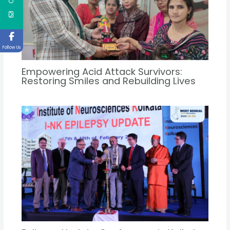
Follow Us
Empowering Acid Attack Survivors:
Restoring Smiles and Rebuilding Lives